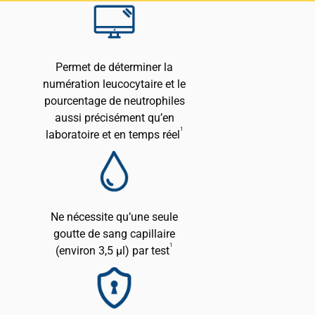
Permet de déterminer la
numération leucocytaire et le
pourcentage de neutrophiles
aussi précisément qu’en
1
laboratoire et en temps réel
Ne nécessite qu’une seule
goutte de sang capillaire
1
(environ 3,5 µl) par test