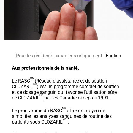
Pour les résidents canadiens uniquement |
English
Aux professionnels de la santé,
MD
Le RASC
(Réseau d’assistance et de soutien
MD
CLOZARIL
) est un programme complet de soutien
et de dosage sanguin qui favorise l’utilisation sûre
MD
de CLOZARIL
par les Canadiens depuis 1991.
MD
Le programme du RASC
offre un moyen de
simplifier les analyses sanguines de routine des
MD2
patients sous CLOZARIL
.