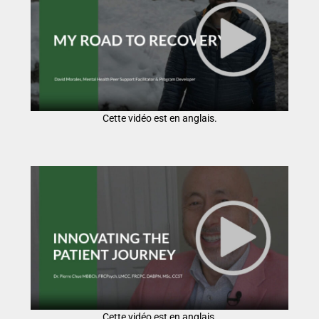
Cette vidéo est en anglais.
Cette vidéo est en anglais.