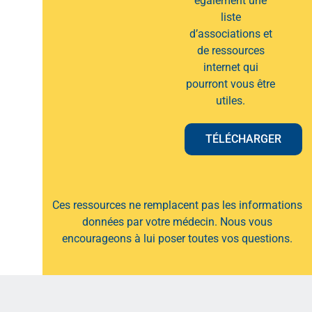
également une
liste
d’associations et
de ressources
internet qui
pourront vous être
utiles.
TÉLÉCHARGER
Ces ressources ne remplacent pas les informations
données par votre médecin. Nous vous
encourageons à lui poser toutes vos questions.